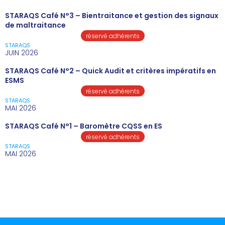
STARAQS Café N°3 – Bientraitance et gestion des signaux
de maltraitance
réservé adhérents
STARAQS
JUIN 2026
STARAQS Café N°2 – Quick Audit et critères impératifs en
ESMS
réservé adhérents
STARAQS
MAI 2026
STARAQS Café N°1 – Baromètre CQSS en ES
réservé adhérents
STARAQS
MAI 2026