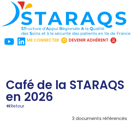
ME CONNECTER
DEVENIR ADHÉRENT
Café de la STARAQS
en 2026
Retour
3 documents référencés