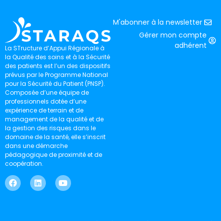
M'abonner à la newsletter
Gérer mon compte
adhérent
La STructure d’Appui Régionale à
la Qualité des soins et à la Sécurité
des patients est l’un des dispositifs
prévus par le Programme National
pour la Sécurité du Patient (PNSP).
Composée d’une équipe de
professionnels dotée d’une
expérience de terrain et de
management de la qualité et de
la gestion des risques dans le
domaine de la santé, elle s’inscrit
dans une démarche
pédagogique de proximité et de
coopération.