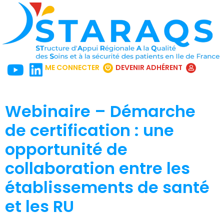
ME CONNECTER
DEVENIR ADHÉRENT
Webinaire – Démarche
de certification : une
opportunité de
collaboration entre les
établissements de santé
et les RU