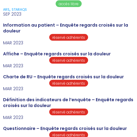
accès libre
,
ARS
STARAQS
SEP 2023
Information au patient – Enquête regards croisés sur la
douleur
réservé adhérents
MAR 2023
Affiche – Enquête regards croisés sur la douleur
réservé adhérents
MAR 2023
Charte de RU – Enquête regards croisés sur la douleur
réservé adhérents
MAR 2023
Définition des indicateurs de l’enquête – Enquête regards
croisés sur la douleur
réservé adhérents
MAR 2023
Questionnaire – Enquête regards croisés sur la douleur
réservé adhérents