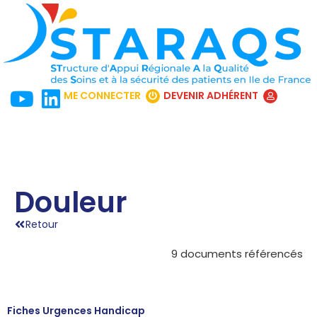
ME CONNECTER
DEVENIR ADHÉRENT
Douleur
Retour
9 documents référencés
Fiches Urgences Handicap