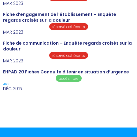
MAR 2023
Fiche d’engagement de l’établissement – Enquête
regards croisés sur la douleur
réservé adhérents
MAR 2023
Fiche de communication – Enquête regards croisés sur la
douleur
réservé adhérents
MAR 2023
EHPAD 20 Fiches Conduite à tenir en situation d’urgence
accès libre
ARS
DÉC 2015