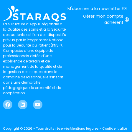
M'abonner à la newsletter
Gérer mon compte
adhérent
La STructure d’Appui Régionale à
la Qualité des soins et à la Sécurité
des patients est l’un des dispositifs
prévus par le Programme National
pour la Sécurité du Patient (PNSP).
Composée d’une équipe de
professionnels dotée d’une
expérience de terrain et de
management de la qualité et de
la gestion des risques dans le
domaine de la santé, elle s’inscrit
dans une démarche
pédagogique de proximité et de
coopération.
Copyright © 2026 - Tous droits réservés
Mentions légales - Confidentialité