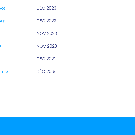
DÉC 2023
AQS
DÉC 2023
AQS
NOV 2023
P
NOV 2023
P
DÉC 2021
P
DÉC 2019
P HAS