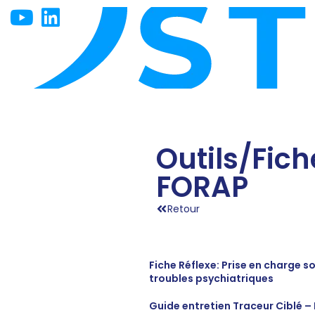
Outils/Fi
FORAP
Retour
Fiche Réflexe: Prise en charge 
troubles psychiatriques
Guide entretien Traceur Ciblé – 