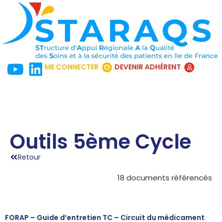
ME CONNECTER
DEVENIR ADHÉRENT
Outils 5ème Cycle
Retour
18 documents référencés
FORAP – Guide d’entretien TC – Circuit du médicament