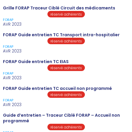
Grille FORAP Traceur Ciblé Circuit des médicaments
réservé adhérents
FORAP
AVR 2023
FORAP Guide entretien TC Transport intra-hospitalier
réservé adhérents
FORAP
AVR 2023
FORAP Guide entretien TC EIAS
réservé adhérents
FORAP
AVR 2023
FORAP Guide entretien TC accueil non programmé
réservé adhérents
FORAP
AVR 2023
Guide d’entretien – Traceur Ciblé FORAP – Accueil non
programmé
réservé adhérents