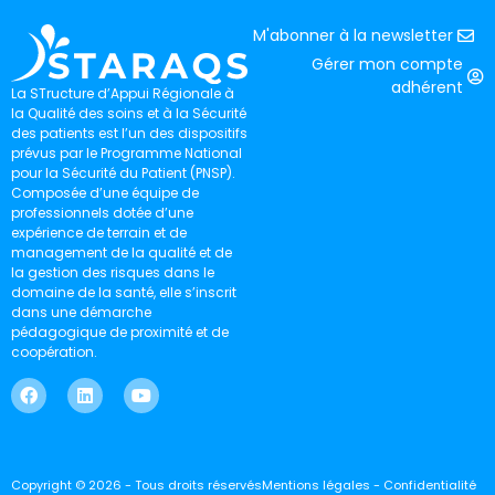
M'abonner à la newsletter
Gérer mon compte
adhérent
La STructure d’Appui Régionale à
la Qualité des soins et à la Sécurité
des patients est l’un des dispositifs
prévus par le Programme National
pour la Sécurité du Patient (PNSP).
Composée d’une équipe de
professionnels dotée d’une
expérience de terrain et de
management de la qualité et de
la gestion des risques dans le
domaine de la santé, elle s’inscrit
dans une démarche
pédagogique de proximité et de
coopération.
Copyright © 2026 - Tous droits réservés
Mentions légales - Confidentialité