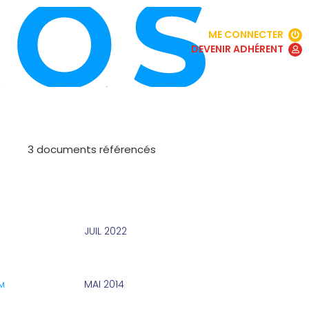
ME CONNECTER
DEVENIR ADHÉRENT
3 documents référencés
JUIL 2022
MAI 2014
M