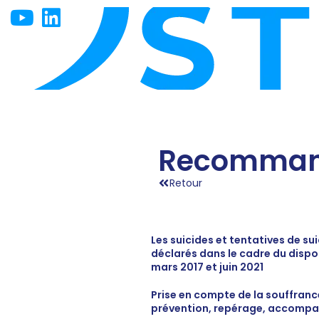
Recomman
Retour
Les suicides et tentatives de su
déclarés dans le cadre du dispos
mars 2017 et juin 2021
Prise en compte de la souffranc
prévention, repérage, accomp