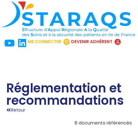
ME CONNECTER
DEVENIR ADHÉRENT
Réglementation et
recommandations
Retour
8 documents référencés