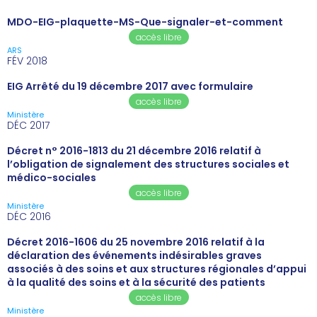
MDO-EIG-plaquette-MS-Que-signaler-et-comment
accès libre
ARS
FÉV 2018
EIG Arrêté du 19 décembre 2017 avec formulaire
accès libre
Ministère
DÉC 2017
Décret n° 2016-1813 du 21 décembre 2016 relatif à
l’obligation de signalement des structures sociales et
médico-sociales
accès libre
Ministère
DÉC 2016
Décret 2016-1606 du 25 novembre 2016 relatif à la
déclaration des événements indésirables graves
associés à des soins et aux structures régionales d’appui
à la qualité des soins et à la sécurité des patients
accès libre
Ministère