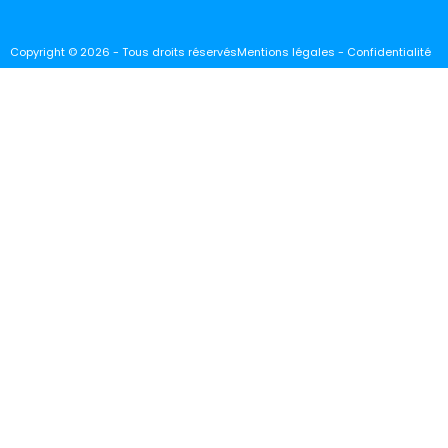
Copyright © 2026 - Tous droits réservés
Mentions légales - Confidentialité