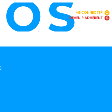
ME CONNECTER
DEVENIR ADHÉRENT