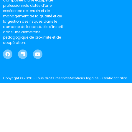
Composée d’une équipe de
professionnels dotée d’une
expérience de terrain et de
management de la qualité et de
la gestion des risques dans le
domaine de la santé, elle s’inscrit
dans une démarche
pédagogique de proximité et de
coopération.
Copyright © 2026 - Tous droits réservés
Mentions légales - Confidentialité