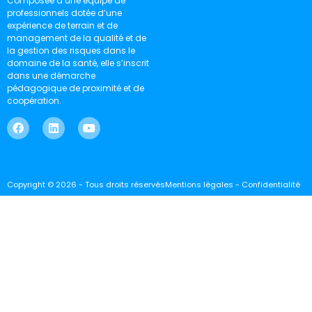
Composée d’une équipe de
professionnels dotée d’une
expérience de terrain et de
management de la qualité et de
la gestion des risques dans le
domaine de la santé, elle s’inscrit
dans une démarche
pédagogique de proximité et de
coopération.
Copyright © 2026 - Tous droits réservés
Mentions légales - Confidentialité