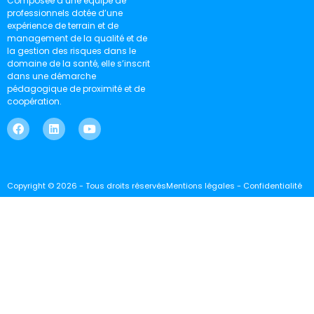
Composée d’une équipe de
professionnels dotée d’une
expérience de terrain et de
management de la qualité et de
la gestion des risques dans le
domaine de la santé, elle s’inscrit
dans une démarche
pédagogique de proximité et de
coopération.
Copyright © 2026 - Tous droits réservés
Mentions légales - Confidentialité