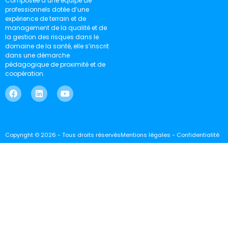
Composée d’une équipe de
professionnels dotée d’une
expérience de terrain et de
management de la qualité et de
la gestion des risques dans le
domaine de la santé, elle s’inscrit
dans une démarche
pédagogique de proximité et de
coopération.
Copyright © 2026 - Tous droits réservés
Mentions légales - Confidentialité