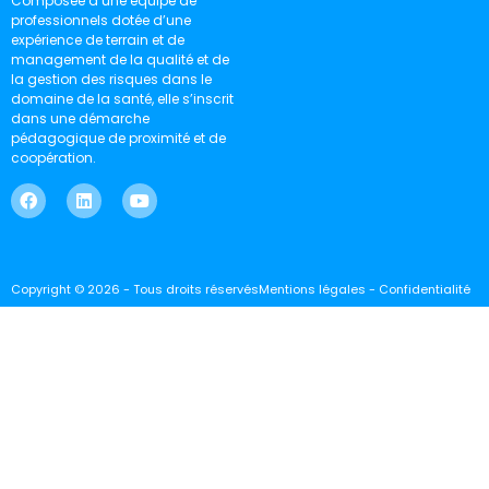
Composée d’une équipe de
professionnels dotée d’une
expérience de terrain et de
management de la qualité et de
la gestion des risques dans le
domaine de la santé, elle s’inscrit
dans une démarche
pédagogique de proximité et de
coopération.
Copyright © 2026 - Tous droits réservés
Mentions légales - Confidentialité