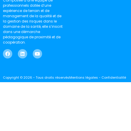
Composée d’une équipe de
professionnels dotée d’une
expérience de terrain et de
management de la qualité et de
la gestion des risques dans le
domaine de la santé, elle s’inscrit
dans une démarche
pédagogique de proximité et de
coopération.
Copyright © 2026 - Tous droits réservés
Mentions légales - Confidentialité