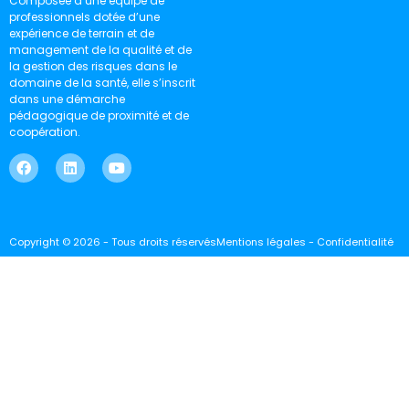
Composée d’une équipe de
professionnels dotée d’une
expérience de terrain et de
management de la qualité et de
la gestion des risques dans le
domaine de la santé, elle s’inscrit
dans une démarche
pédagogique de proximité et de
coopération.
Copyright © 2026 - Tous droits réservés
Mentions légales - Confidentialité