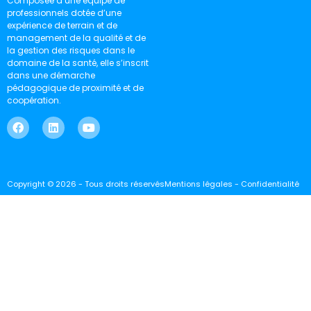
Composée d’une équipe de
professionnels dotée d’une
expérience de terrain et de
management de la qualité et de
la gestion des risques dans le
domaine de la santé, elle s’inscrit
dans une démarche
pédagogique de proximité et de
coopération.
Copyright © 2026 - Tous droits réservés
Mentions légales - Confidentialité