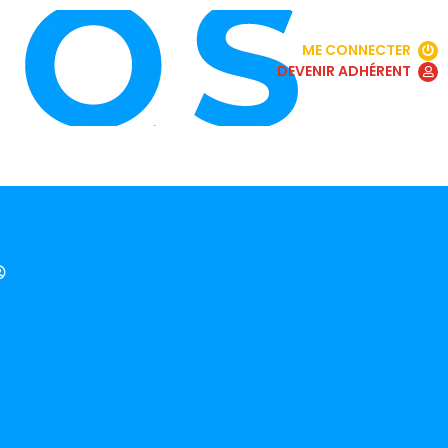
ME CONNECTER
DEVENIR ADHÉRENT