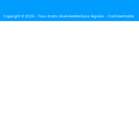
Copyright © 2026 - Tous droits réservés
Mentions légales - Confidentialité