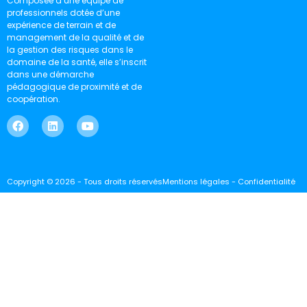
Composée d’une équipe de
professionnels dotée d’une
expérience de terrain et de
management de la qualité et de
la gestion des risques dans le
domaine de la santé, elle s’inscrit
dans une démarche
pédagogique de proximité et de
coopération.
Copyright © 2026 - Tous droits réservés
Mentions légales - Confidentialité