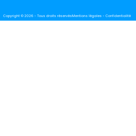
Copyright © 2026 - Tous droits réservés
Mentions légales - Confidentialité