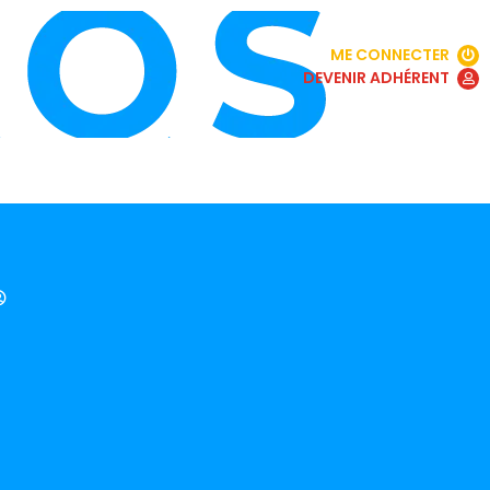
ME CONNECTER
DEVENIR ADHÉRENT