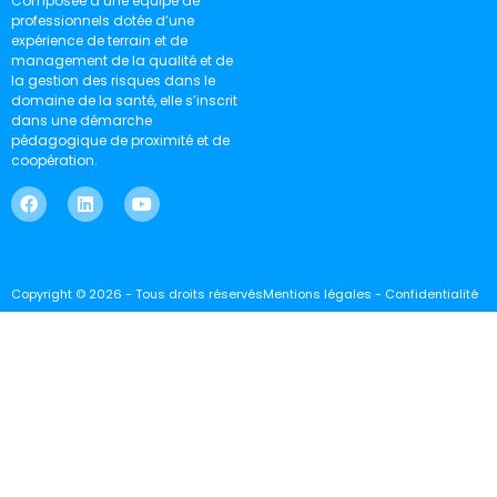
Composée d’une équipe de
professionnels dotée d’une
expérience de terrain et de
management de la qualité et de
la gestion des risques dans le
domaine de la santé, elle s’inscrit
dans une démarche
pédagogique de proximité et de
coopération.
Copyright © 2026 - Tous droits réservés
Mentions légales - Confidentialité