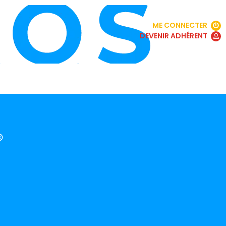
ME CONNECTER
DEVENIR ADHÉRENT