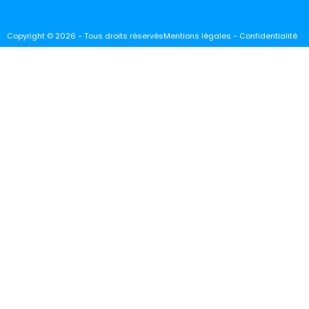
Copyright © 2026 - Tous droits réservés
Mentions légales - Confidentialité