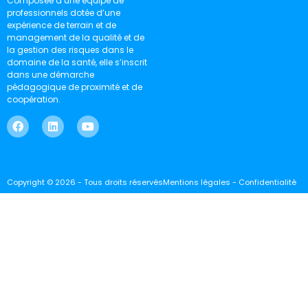
Composée d’une équipe de
professionnels dotée d’une
expérience de terrain et de
management de la qualité et de
la gestion des risques dans le
domaine de la santé, elle s’inscrit
dans une démarche
pédagogique de proximité et de
coopération.
Copyright © 2026 - Tous droits réservés
Mentions légales - Confidentialité