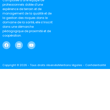
Composée d’une équipe de
professionnels dotée d’une
expérience de terrain et de
management de la qualité et de
la gestion des risques dans le
domaine de la santé, elle s’inscrit
dans une démarche
pédagogique de proximité et de
coopération.
Copyright © 2026 - Tous droits réservés
Mentions légales - Confidentialité