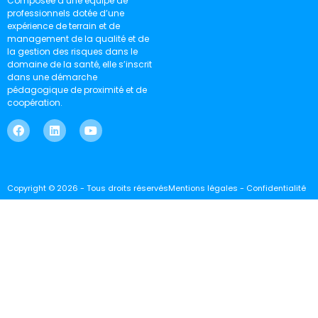
Composée d’une équipe de
professionnels dotée d’une
expérience de terrain et de
management de la qualité et de
la gestion des risques dans le
domaine de la santé, elle s’inscrit
dans une démarche
pédagogique de proximité et de
coopération.
Copyright © 2026 - Tous droits réservés
Mentions légales - Confidentialité