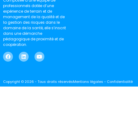
Composée d’une équipe de
professionnels dotée d’une
expérience de terrain et de
management de la qualité et de
la gestion des risques dans le
domaine de la santé, elle s’inscrit
dans une démarche
pédagogique de proximité et de
coopération.
Copyright © 2026 - Tous droits réservés
Mentions légales - Confidentialité