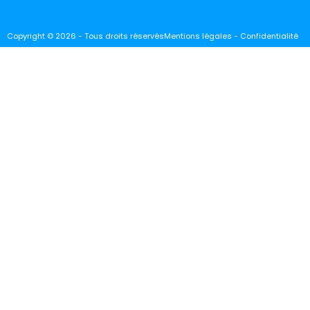
Copyright © 2026 - Tous droits réservés
Mentions légales - Confidentialité