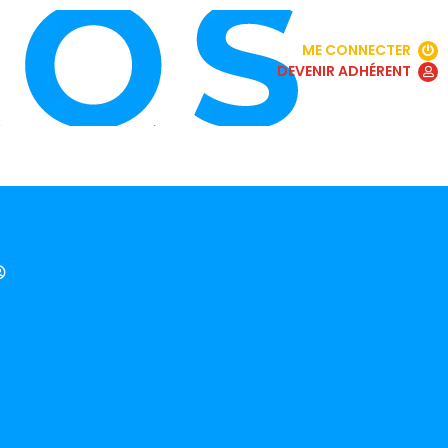
ME CONNECTER
DEVENIR ADHÉRENT