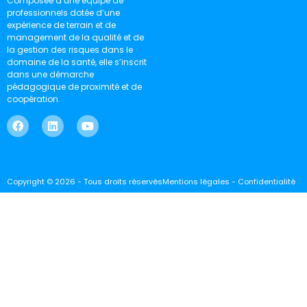
Composée d’une équipe de
professionnels dotée d’une
expérience de terrain et de
management de la qualité et de
la gestion des risques dans le
domaine de la santé, elle s’inscrit
dans une démarche
pédagogique de proximité et de
coopération.
Copyright © 2026 - Tous droits réservés
Mentions légales - Confidentialité