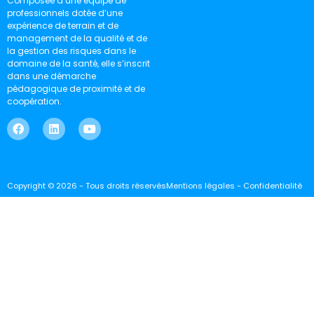
Composée d’une équipe de
professionnels dotée d’une
expérience de terrain et de
management de la qualité et de
la gestion des risques dans le
domaine de la santé, elle s’inscrit
dans une démarche
pédagogique de proximité et de
coopération.
Copyright © 2026 - Tous droits réservés
Mentions légales - Confidentialité