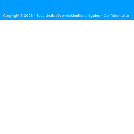
Copyright © 2026 - Tous droits réservés
Mentions légales - Confidentialité