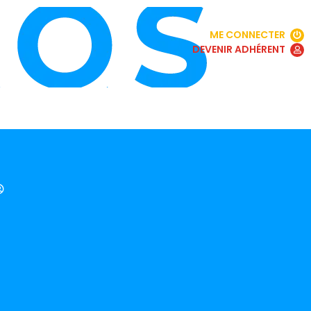
ME CONNECTER
DEVENIR ADHÉRENT