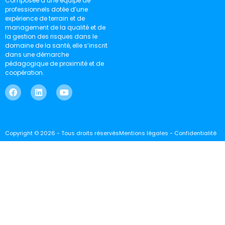
Composée d’une équipe de
professionnels dotée d’une
expérience de terrain et de
management de la qualité et de
la gestion des risques dans le
domaine de la santé, elle s’inscrit
dans une démarche
pédagogique de proximité et de
coopération.
Copyright © 2026 - Tous droits réservés
Mentions légales - Confidentialité