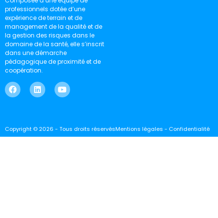
Composée d’une équipe de
professionnels dotée d’une
expérience de terrain et de
management de la qualité et de
la gestion des risques dans le
domaine de la santé, elle s’inscrit
dans une démarche
pédagogique de proximité et de
coopération.
Copyright © 2026 - Tous droits réservés
Mentions légales - Confidentialité