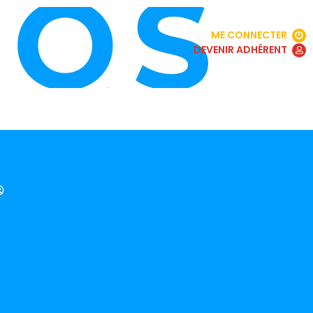
ME CONNECTER
DEVENIR ADHÉRENT