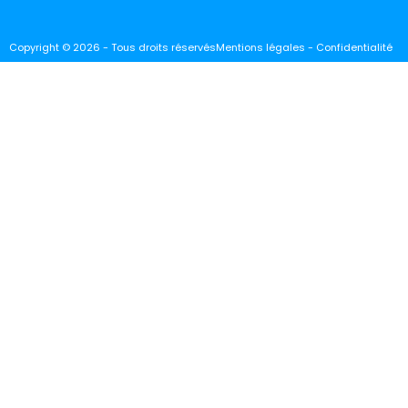
Copyright © 2026 - Tous droits réservés
Mentions légales - Confidentialité