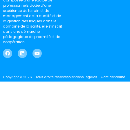
Composée d’une équipe de
professionnels dotée d’une
expérience de terrain et de
management de la qualité et de
la gestion des risques dans le
domaine de la santé, elle s’inscrit
dans une démarche
pédagogique de proximité et de
coopération.
Copyright © 2026 - Tous droits réservés
Mentions légales - Confidentialité