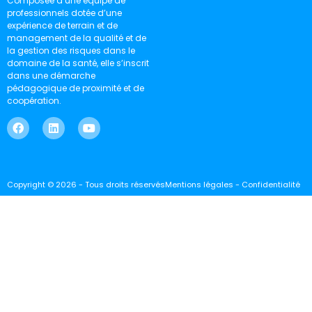
Composée d’une équipe de
professionnels dotée d’une
expérience de terrain et de
management de la qualité et de
la gestion des risques dans le
domaine de la santé, elle s’inscrit
dans une démarche
pédagogique de proximité et de
coopération.
Copyright © 2026 - Tous droits réservés
Mentions légales - Confidentialité