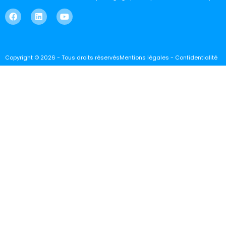
Copyright © 2026 - Tous droits réservés
Mentions légales - Confidentialité