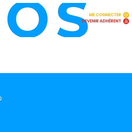
ME CONNECTER
DEVENIR ADHÉRENT