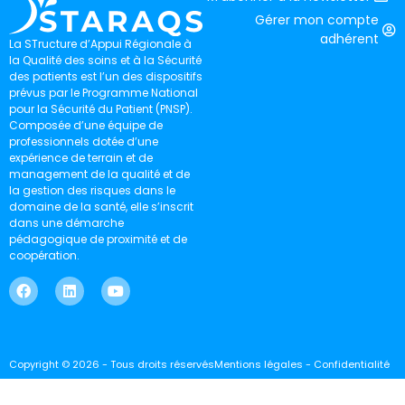
Gérer mon compte
adhérent
La STructure d’Appui Régionale à
la Qualité des soins et à la Sécurité
des patients est l’un des dispositifs
prévus par le Programme National
pour la Sécurité du Patient (PNSP).
Composée d’une équipe de
professionnels dotée d’une
expérience de terrain et de
management de la qualité et de
la gestion des risques dans le
domaine de la santé, elle s’inscrit
dans une démarche
pédagogique de proximité et de
coopération.
Copyright © 2026 - Tous droits réservés
Mentions légales - Confidentialité