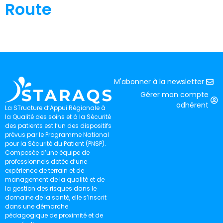
Route
M'abonner à la newsletter
Gérer mon compte
adhérent
La STructure d’Appui Régionale à
la Qualité des soins et à la Sécurité
des patients est l’un des dispositifs
prévus par le Programme National
pour la Sécurité du Patient (PNSP).
Composée d’une équipe de
professionnels dotée d’une
expérience de terrain et de
management de la qualité et de
la gestion des risques dans le
domaine de la santé, elle s’inscrit
dans une démarche
pédagogique de proximité et de