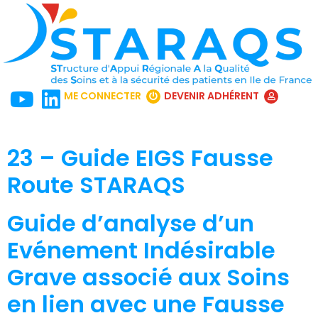
ME CONNECTER
DEVENIR ADHÉRENT
23 – Guide EIGS Fausse
Route STARAQS
Guide d’analyse d’un
Evénement Indésirable
Grave associé aux Soins
en lien avec une Fausse