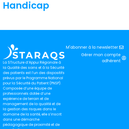
Handicap
M'abonner à la newsletter
Gérer mon compte
adhérent
La STructure d’Appui Régionale à
la Qualité des soins et à la Sécurité
des patients est l’un des dispositifs
prévus par le Programme National
pour la Sécurité du Patient (PNSP).
Composée d’une équipe de
professionnels dotée d’une
expérience de terrain et de
management de la qualité et de
la gestion des risques dans le
domaine de la santé, elle s’inscrit
dans une démarche
pédagogique de proximité et de