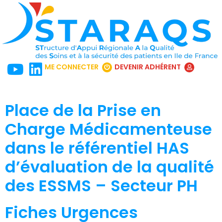
ME CONNECTER
DEVENIR ADHÉRENT
Place de la Prise en
Charge Médicamenteuse
dans le référentiel HAS
d’évaluation de la qualité
des ESSMS – Secteur PH
Fiches Urgences