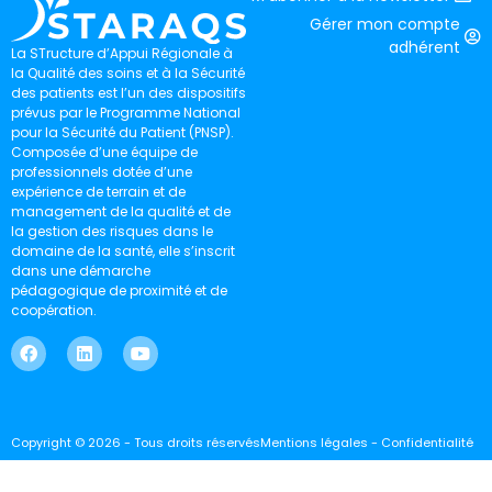
Gérer mon compte
adhérent
La STructure d’Appui Régionale à
la Qualité des soins et à la Sécurité
des patients est l’un des dispositifs
prévus par le Programme National
pour la Sécurité du Patient (PNSP).
Composée d’une équipe de
professionnels dotée d’une
expérience de terrain et de
management de la qualité et de
la gestion des risques dans le
domaine de la santé, elle s’inscrit
dans une démarche
pédagogique de proximité et de
coopération.
Copyright © 2026 - Tous droits réservés
Mentions légales - Confidentialité