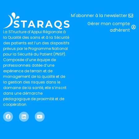
M'abonner à la newsletter
Gérer mon compte
adhérent
La STructure d’Appui Régionale à
la Qualité des soins et à la Sécurité
des patients est l’un des dispositifs
prévus par le Programme National
pour la Sécurité du Patient (PNSP).
Composée d’une équipe de
professionnels dotée d’une
expérience de terrain et de
management de la qualité et de
la gestion des risques dans le
domaine de la santé, elle s’inscrit
dans une démarche
pédagogique de proximité et de
coopération.