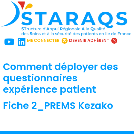
ME CONNECTER
DEVENIR ADHÉRENT
Comment déployer des
questionnaires
expérience patient
Fiche 2_PREMS Kezako