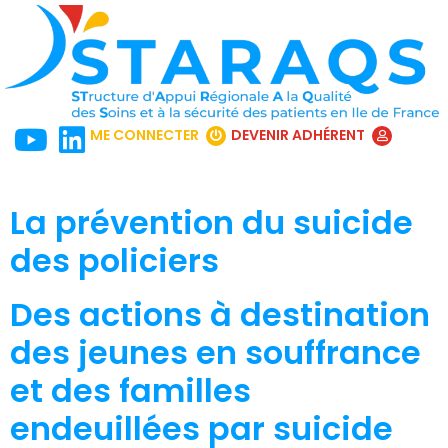
ME CONNECTER
DEVENIR ADHÉRENT
La prévention du suicide
des policiers
Des actions à destination
des jeunes en souffrance
et des familles
endeuillées par suicide