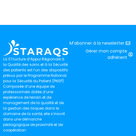
M'abonner à la newsletter
Gérer mon compte
adhérent
La STructure d’Appui Régionale à
la Qualité des soins et à la Sécurité
des patients est l’un des dispositifs
prévus par le Programme National
pour la Sécurité du Patient (PNSP).
Composée d’une équipe de
professionnels dotée d’une
expérience de terrain et de
management de la qualité et de
la gestion des risques dans le
domaine de la santé, elle s’inscrit
dans une démarche
pédagogique de proximité et de
coopération.