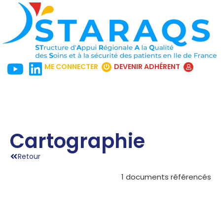
ME CONNECTER
DEVENIR ADHÉRENT
Cartographie
Retour
1 documents référencés