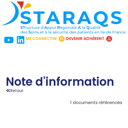
ME CONNECTER
DEVENIR ADHÉRENT
Note d'information
Retour
1 documents référencés