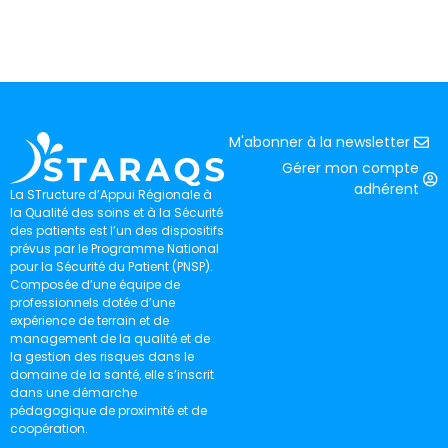
M'abonner à la newsletter
Gérer mon compte
adhérent
La STructure d’Appui Régionale à
la Qualité des soins et à la Sécurité
des patients est l’un des dispositifs
prévus par le Programme National
pour la Sécurité du Patient (PNSP).
Composée d’une équipe de
professionnels dotée d’une
expérience de terrain et de
management de la qualité et de
la gestion des risques dans le
domaine de la santé, elle s’inscrit
dans une démarche
pédagogique de proximité et de
coopération.