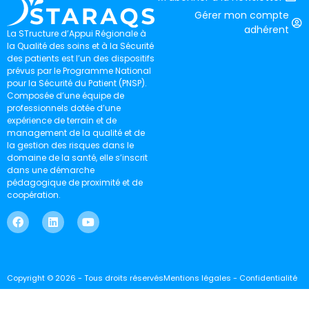
Gérer mon compte
adhérent
La STructure d’Appui Régionale à
la Qualité des soins et à la Sécurité
des patients est l’un des dispositifs
prévus par le Programme National
pour la Sécurité du Patient (PNSP).
Composée d’une équipe de
professionnels dotée d’une
expérience de terrain et de
management de la qualité et de
la gestion des risques dans le
domaine de la santé, elle s’inscrit
dans une démarche
pédagogique de proximité et de
coopération.
Copyright © 2026 - Tous droits réservés
Mentions légales - Confidentialité