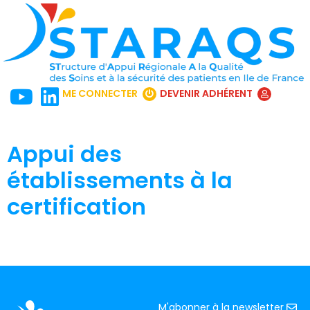
ME CONNECTER
DEVENIR ADHÉRENT
Appui des
établissements à la
certification
M'abonner à la newsletter