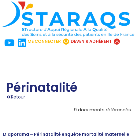
ME CONNECTER
DEVENIR ADHÉRENT
Périnatalité
Retour
9 documents référencés
Diaporama – Périnatalité enquête mortalité maternelle