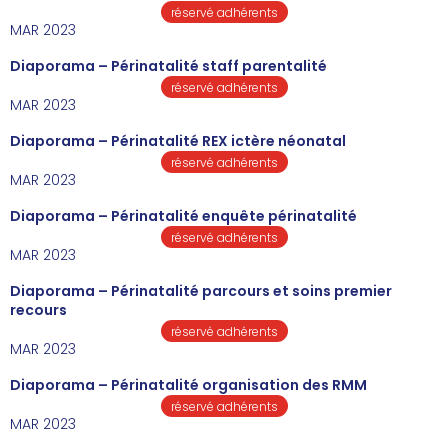
réservé adhérents
MAR 2023
Diaporama – Périnatalité staff parentalité
réservé adhérents
MAR 2023
Diaporama – Périnatalité REX ictère néonatal
réservé adhérents
MAR 2023
Diaporama – Périnatalité enquête périnatalité
réservé adhérents
MAR 2023
Diaporama – Périnatalité parcours et soins premier
recours
réservé adhérents
MAR 2023
Diaporama – Périnatalité organisation des RMM
réservé adhérents
MAR 2023