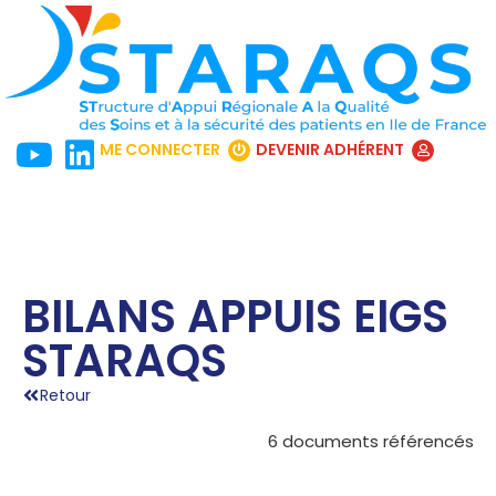
ME CONNECTER
DEVENIR ADHÉRENT
BILANS APPUIS EIGS
STARAQS
Retour
6 documents référencés