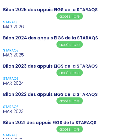
Bilan 2025 des appuis EIGS de la STARAQS
accès libre
STARAQS
MAR 2026
Bilan 2024 des appuis EIGS de la STARAQS
accès libre
STARAQS
MAR 2025
Bilan 2023 des appuis EIGS de la STARAQS
accès libre
STARAQS
MAR 2024
Bilan 2022 des appuis EIGS de la STARAQS
accès libre
STARAQS
MAR 2023
Bilan 2021 des appuis EIGS de la STARAQS
accès libre
STARAQS