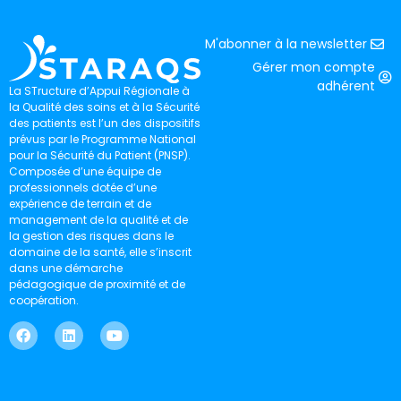
M'abonner à la newsletter
Gérer mon compte
adhérent
La STructure d’Appui Régionale à
la Qualité des soins et à la Sécurité
des patients est l’un des dispositifs
prévus par le Programme National
pour la Sécurité du Patient (PNSP).
Composée d’une équipe de
professionnels dotée d’une
expérience de terrain et de
management de la qualité et de
la gestion des risques dans le
domaine de la santé, elle s’inscrit
dans une démarche
pédagogique de proximité et de
coopération.