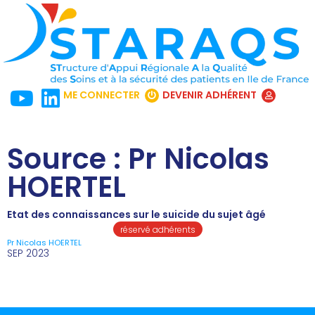
ME CONNECTER
DEVENIR ADHÉRENT
Source : Pr Nicolas
HOERTEL
Etat des connaissances sur le suicide du sujet âgé
réservé adhérents
Pr Nicolas HOERTEL
SEP 2023