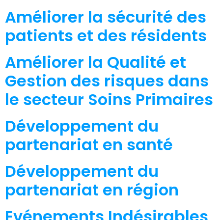
Améliorer la sécurité des
patients et des résidents
Améliorer la Qualité et
Gestion des risques dans
le secteur Soins Primaires
Développement du
partenariat en santé
Développement du
partenariat en région
Evénements Indésirables