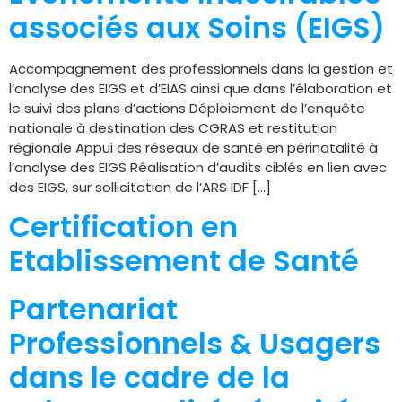
associés aux Soins (EIGS)
Accompagnement des professionnels dans la gestion et
l’analyse des EIGS et d’EIAS ainsi que dans l’élaboration et
le suivi des plans d’actions Déploiement de l’enquête
nationale à destination des CGRAS et restitution
régionale Appui des réseaux de santé en périnatalité à
l’analyse des EIGS Réalisation d’audits ciblés en lien avec
des EIGS, sur sollicitation de l’ARS IDF […]
Certification en
Etablissement de Santé
Partenariat
Professionnels & Usagers
dans le cadre de la