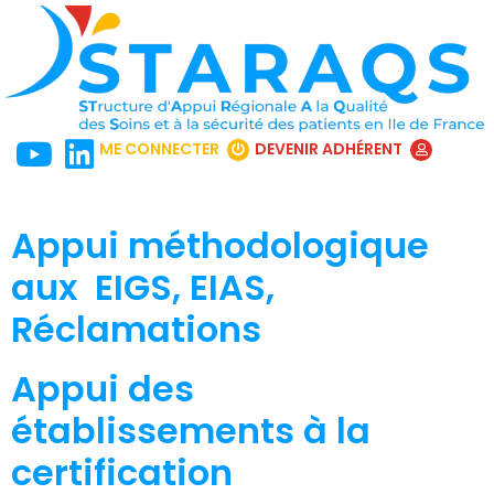
ME CONNECTER
DEVENIR ADHÉRENT
Appui méthodologique
aux EIGS, EIAS,
Réclamations
Appui des
établissements à la
certification