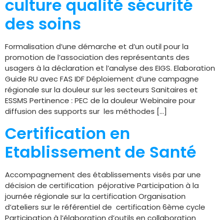
culture qualité sécurité
des soins
Formalisation d’une démarche et d’un outil pour la
promotion de l’association des représentants des
usagers à la déclaration et l’analyse des EIGS. Elaboration
Guide RU avec FAS IDF Déploiement d’une campagne
régionale sur la douleur sur les secteurs Sanitaires et
ESSMS Pertinence : PEC de la douleur Webinaire pour
diffusion des supports sur les méthodes […]
Certification en
Etablissement de Santé
Accompagnement des établissements visés par une
décision de certification péjorative Participation à la
journée régionale sur la certification Organisation
d’ateliers sur le référentiel de certification 6ème cycle
Participation à l’élaboration d’outils en collaboration