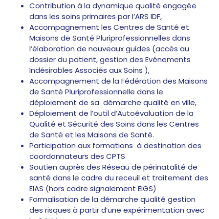
Contribution à la dynamique qualité engagée
dans les soins primaires par l’ARS IDF,
Accompagnement les Centres de Santé et
Maisons de Santé Pluriprofessionnelles dans
l’élaboration de nouveaux guides (accès au
dossier du patient, gestion des Evénements
Indésirables Associés aux Soins ),
Accompagnement de la Fédération des Maisons
de Santé Pluriprofessionnelle dans le
déploiement de sa démarche qualité en ville,
Déploiement de l’outil d’Autoévaluation de la
Qualité et Sécurité des Soins dans les Centres
de Santé et les Maisons de Santé.
Participation aux formations à destination des
coordonnateurs des CPTS​
Soutien auprès des Réseau de périnatalité de
santé dans le cadre du receuil et traitement des
EIAS (hors cadre signalement EIGS)
Formalisation de la démarche qualité gestion
des risques à partir d’une expérimentation avec