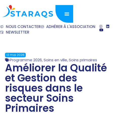
NOUS CONTACTER
ADHÉRER À L'ASSOCIATION
NEWSLETTER
12 mai 2026
Programme 2026
,
Soins en ville
,
Soins primaires
Améliorer la Qualité
et Gestion des
risques dans le
secteur Soins
Primaires