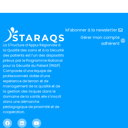
M'abonner à la newsletter
Gérer mon compte
adhérent
La STructure d’Appui Régionale à
la Qualité des soins et à la Sécurité
des patients est l’un des dispositifs
prévus par le Programme National
pour la Sécurité du Patient (PNSP).
Composée d’une équipe de
professionnels dotée d’une
expérience de terrain et de
management de la qualité et de
la gestion des risques dans le
domaine de la santé, elle s’inscrit
dans une démarche
pédagogique de proximité et de
coopération.